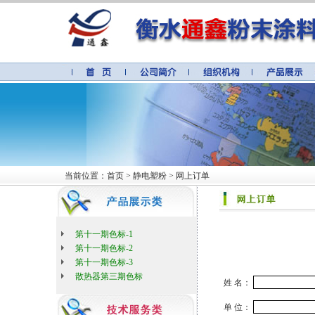
当前位置：首页 > 静电塑粉 > 网上订单
第十一期色标-1
第十一期色标-2
第十一期色标-3
散热器第三期色标
姓 名：
单 位：