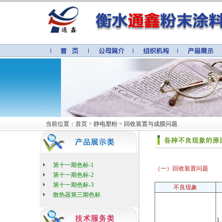
当前位置：首页 > 静电塑粉 > 回收装置与成膜问题
第十一期色标-1
（一）回收装置问题
第十一期色标-2
第十一期色标-3
不良现象
散热器第三期色标